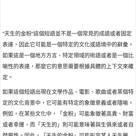
"天生的金粉"這個短語並不是一個常見的成語或者固定
表達，因此它可能是一個特定的文化或語境中的辭彙。
如果這是一個地方方言、特定領域的術語或者是一個比
喻性的表達，那麼它的意思需要根據具體的上下文來確
定。
如果這個短語出現在文學作品、電影、歌曲或者某個特
定的文化背景中，它可能有特定的象徵意義或者隱喻。
例如，在某些文化中，「金粉」可能象徵著高貴、財富
或者幸運，而「天生的」則可能意味著與生俱來或者自
然屬性。因此，「天生的金粉」可能形容某人天生麗