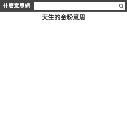
什麼意思網
天生的金粉意思