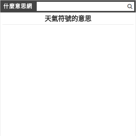
什麼意思網
天氣符號的意思