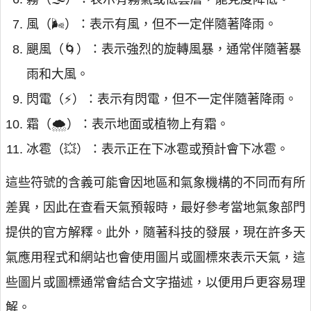
風（🌬️）：表示有風，但不一定伴隨著降雨。
颶風（🌀）：表示強烈的旋轉風暴，通常伴隨著暴
雨和大風。
閃電（⚡️）：表示有閃電，但不一定伴隨著降雨。
霜（🌨️）：表示地面或植物上有霜。
冰雹（💥）：表示正在下冰雹或預計會下冰雹。
這些符號的含義可能會因地區和氣象機構的不同而有所
差異，因此在查看天氣預報時，最好參考當地氣象部門
提供的官方解釋。此外，隨著科技的發展，現在許多天
氣應用程式和網站也會使用圖片或圖標來表示天氣，這
些圖片或圖標通常會結合文字描述，以便用戶更容易理
解。