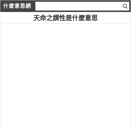
什麼意思網
天命之謂性是什麼意思