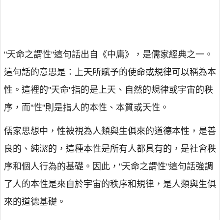
"天命之謂性"這句話出自《中庸》，是儒家經典之一。
這句話的意思是：上天所賦予的使命或規律可以稱為本
性。這裡的"天命"指的是上天、自然的規律或宇宙的秩
序，而"性"則是指人的本性、本質或天性。
儒家思想中，性被視為人類與生俱來的道德本性，是善
良的、純潔的，這種本性是所有人都具有的，是社會秩
序和個人行為的基礎。因此，"天命之謂性"這句話強調
了人的本性是來自於宇宙的秩序和規律，是人類與生俱
來的道德基礎。