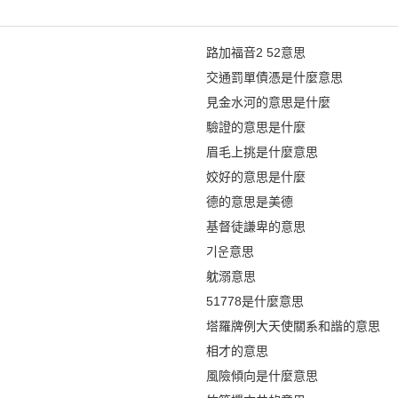
路加福音2 52意思
交通罰單債憑是什麼意思
見金水河的意思是什麼
驗證的意思是什麼
眉毛上挑是什麼意思
姣好的意思是什麼
德的意思是美德
基督徒謙卑的意思
기운意思
躭溺意思
51778是什麼意思
塔羅牌例大天使關系和諧的意思
相才的意思
風險傾向是什麼意思