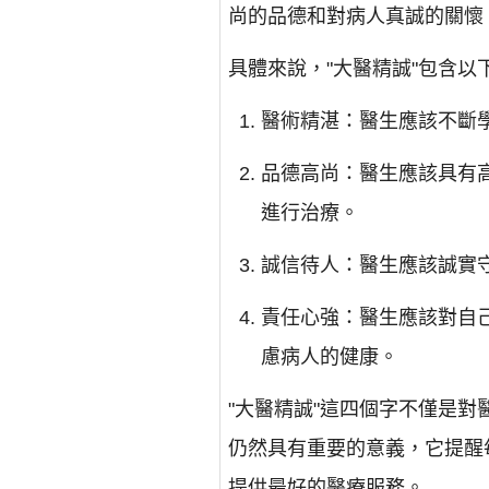
尚的品德和對病人真誠的關懷
具體來說，"大醫精誠"包含以
醫術精湛：醫生應該不斷
品德高尚：醫生應該具有
進行治療。
誠信待人：醫生應該誠實
責任心強：醫生應該對自
慮病人的健康。
"大醫精誠"這四個字不僅是
仍然具有重要的意義，它提醒
提供最好的醫療服務。