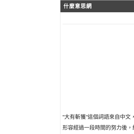
什麼意思網
"大有斬獲"這個詞語來自中
形容經過一段時間的努力後，