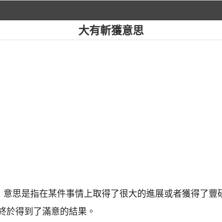
大有斬獲意思
文，意思是指在某件事情上取得了很大的進展或者獲得了豐
終於得到了滿意的結果。