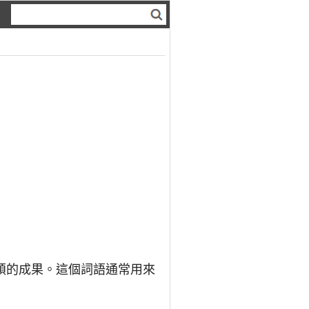
碩的成果。這個詞語通常用來