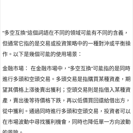
"多空互換"這個詞語在不同的領域可能有不同的含義，
但通常它指的是交易或投資策略中的一種對沖或平衡操
作。以下是幾個可能的使用場景：
金融市場： 在金融市場中，"多空互換"可能指的是同時
進行多頭和空頭交易。多頭交易是指購買某種資產，期
望其價格上漲後賣出獲利；空頭交易則是指借入某種資
產，賣出後等待價格下跌，再以低價買回還給借出方，
從中獲利。通過同時進行多頭和空頭交易，投資者可以
在市場波動中尋找獲利機會，同時也降低單一方向波動
的風險。