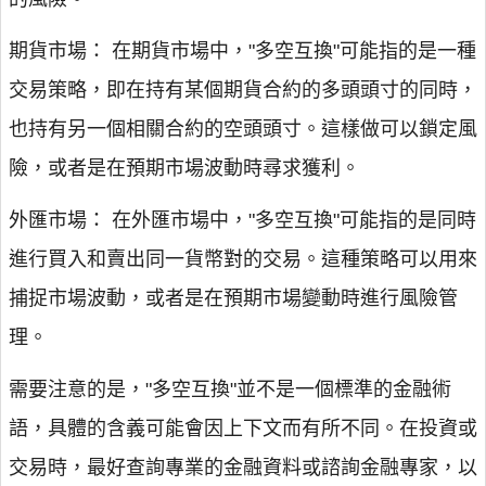
期貨市場： 在期貨市場中，"多空互換"可能指的是一種
交易策略，即在持有某個期貨合約的多頭頭寸的同時，
也持有另一個相關合約的空頭頭寸。這樣做可以鎖定風
險，或者是在預期市場波動時尋求獲利。
外匯市場： 在外匯市場中，"多空互換"可能指的是同時
進行買入和賣出同一貨幣對的交易。這種策略可以用來
捕捉市場波動，或者是在預期市場變動時進行風險管
理。
需要注意的是，"多空互換"並不是一個標準的金融術
語，具體的含義可能會因上下文而有所不同。在投資或
交易時，最好查詢專業的金融資料或諮詢金融專家，以