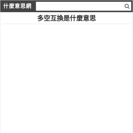
什麼意思網
多空互換是什麼意思