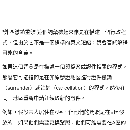
"外區繳銷重領"這個詞彙聽起來像是在描述一個行政程
式，但由於它不是一個標準的英文短語，我會嘗試解釋
可能的含義。
如果這個詞彙是在描述一個與檔案或證件相關的程式，
那麼它可能指的是在非原發證地區進行證件繳銷
（surrender）或註銷（cancellation）的程式，然後在
同一地區重新申請並領取新的證件。
例如，假設某人居住在A區，但他們的駕照是在B區發
放的。如果他們需要更換駕照，他們可能需要在A區的