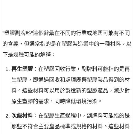
"塑膠副牌料"這個辭彙在不同的行業或地區可能有不同
的含義，但通常指的是在塑膠製造業中的一種材料。以
下是幾種可能的解釋：
再生塑膠
：在塑膠回收行業，副牌料可能指的是再
生塑膠，即通過回收和處理廢棄塑膠製品得到的材
料。這些材料可以用於製造新的塑膠產品，減少對
原生塑膠的需求，同時降低環境污染。
次級材料
：在塑膠生產過程中，副牌料可能指的是
那些不符合主要產品標準或規格的材料。這些材料