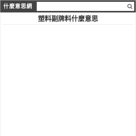
什麼意思網
塑料副牌料什麼意思