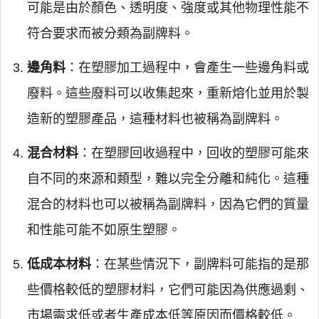
可能是由於顏色、透明度、強度或其他物理性能不
符合要求而被分類為副牌料。
邊角料
：在塑膠加工過程中，會產生一些邊角料或
廢料。這些廢料可以收集起來，重新熔化並用於製
造新的塑膠產品，這種材料也被稱為副牌料。
混合材料
：在塑膠回收過程中，回收的塑膠可能來
自不同的來源和類型，難以完全分離和純化。這種
混合的材料也可以被稱為副牌料，因為它們的質量
和性能可能不如原生塑膠。
低成本材料
：在某些情況下，副牌料可能指的是那
些價格較低的塑膠材料，它們可能因為供應過剩、
市場需求低或者生產成本低等原因而價格較低。