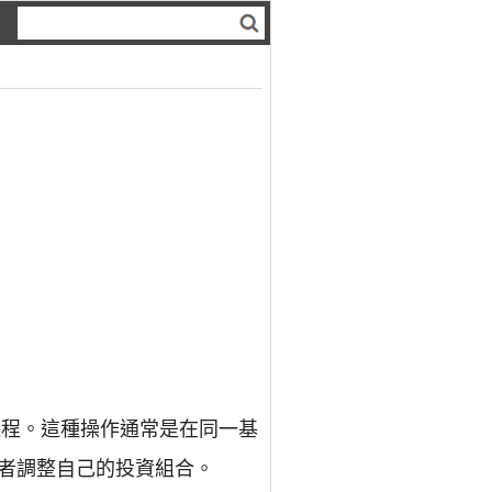
的過程。這種操作通常是在同一基
者調整自己的投資組合。