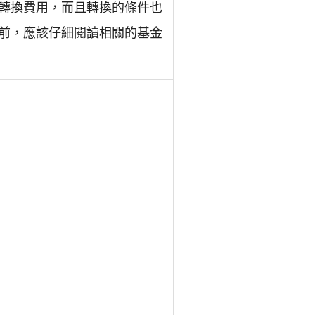
轉換費用，而且轉換的條件也
前，應該仔細閱讀相關的基金