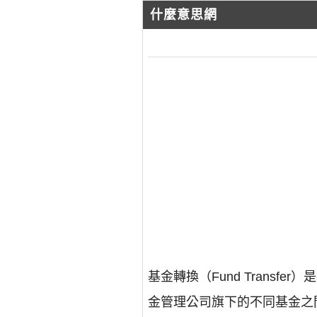
什麼意思網
基金轉換（Fund Trans
金管理公司旗下的不同基金之