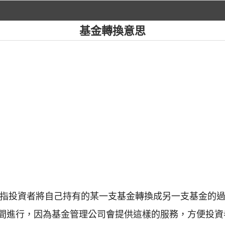
基金轉換意思
fer）是指投資者將自己持有的某一支基金轉換成另一支基金
間進行，因為基金管理公司會提供這樣的服務，方便投資