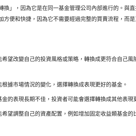
轉換」，因為它是在同一基金管理公司內部進行的。與直
加方便和快捷，因為它不需要經過完整的買賣流程，而是
能希望改變自己的投資風格或策略，轉換成更符合自己風
能根據市場情況的變化，選擇轉換成表現更好的基金。
基金的表現長期不佳，投資者可能會選擇轉換成其他表現
能希望調整自己的資產配置，例如增加固定收益類基金的