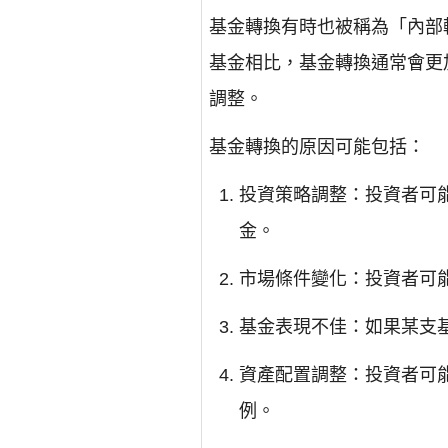
基金轉換有時也被稱為「內部
基金相比，基金轉換通常會更
調整。
基金轉換的原因可能包括：
投資策略調整：投資者可
金。
市場條件變化：投資者可
基金表現不佳：如果某支
資產配置調整：投資者可
例。