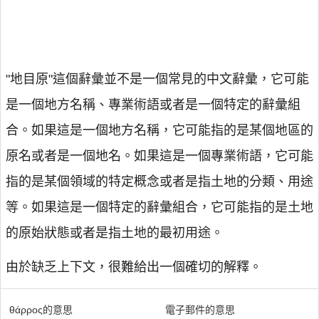
"地目原"這個辭彙並不是一個常見的中文辭彙，它可能
是一個地方名稱、專業術語或者是一個特定的辭彙組
合。如果這是一個地方名稱，它可能指的是某個地區的
原名或者是一個地名。如果這是一個專業術語，它可能
指的是某個領域的特定概念或者是指土地的分類、用途
等。如果這是一個特定的辭彙組合，它可能指的是土地
的原始狀態或者是指土地的最初用途。
由於缺乏上下文，很難給出一個確切的解釋。
θάρρος的意思
電子郵件的意思