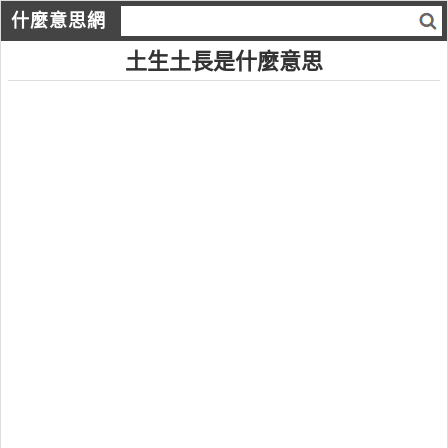
什麼意思網
土生土長是什麼意思