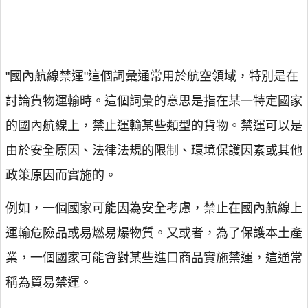
"國內航線禁運"這個詞彙通常用於航空領域，特別是在
討論貨物運輸時。這個詞彙的意思是指在某一特定國家
的國內航線上，禁止運輸某些類型的貨物。禁運可以是
由於安全原因、法律法規的限制、環境保護因素或其他
政策原因而實施的。
例如，一個國家可能因為安全考慮，禁止在國內航線上
運輸危險品或易燃易爆物質。又或者，為了保護本土產
業，一個國家可能會對某些進口商品實施禁運，這通常
稱為貿易禁運。