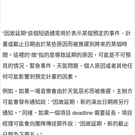
"因故延期"這個短語通常用於表示某個預定的事件、計
畫或截止日期由於某些原因而被推遲到將來的某個時
間。這裡的"故"指的是導致延期的原因，可能是不可預
見的情況、緊急事件、天氣問題、個人原因或者其他任
何可能影響到預定計畫的因素。
例如，如果一場音樂會由於天氣惡劣而被推遲，主辦方
可能會發布通知說："因故延期，新的演出日期將另行
通知。" 同樣，如果一個項目 deadline 需要延長，項目
經理可能會向團隊傳送郵件說："因故延期，新的截止
日期為下周五。"