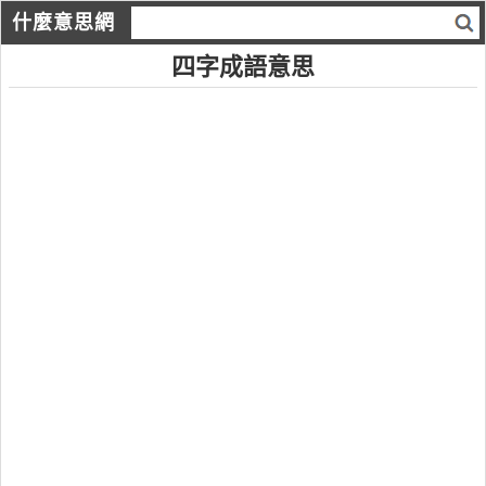
什麼意思網
四字成語意思