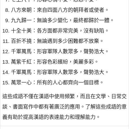
八方來朝：來自四面八方的朝拜者或使者。
九九歸一：無論多少變化，最終都歸於一體。
十全十美：各方面都非常完美，沒有缺陷。
百折不撓：無論遇到多少困難都不放棄。
千軍萬馬：形容軍隊人數眾多，聲勢浩大。
萬紫千紅：形容色彩繽紛，美麗多彩。
千軍萬馬：形容軍隊人數眾多，聲勢浩大。
萬眾一心：所有的人心都齊向一個目標。
這些成語不僅在漢語中使用頻繁，而且在文學、日常交
談、書面寫作中都有著廣泛的應用。了解這些成語的意
義有助於提高漢語的表達能力和理解能力。