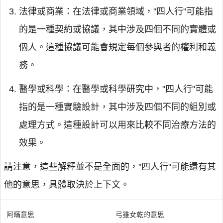
法律或商業：在法律或商業領域，"四人行"可能指
的是一種契約或協議，其中涉及四個不同的實體或
個人。這種協議可能會規定每個參與者的權利和義
務。
醫學或科學：在醫學或科學研究中，"四人行"可能
指的是一種實驗設計，其中涉及四個不同的組別或
處理方式。這種設計可以用來比較不同治療方法的
效果。
請注意，這些解釋並不是全面的，"四人行"可能還有其
他的意思，具體取決於上下文。
阿瞞意思
弓雖女乾的意思