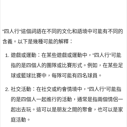
"四人行"這個詞語在不同的文化和語境中可能有不同的
含義。以下是幾種可能的解釋：
遊戲或運動：在某些遊戲或運動中，"四人行"可能
指的是四個人的團隊或比賽形式。例如，在某些足
球或籃球比賽中，每隊可能有四名球員。
社交活動：在社交或約會情境中，"四人行"可能指
的是四個人一起進行的活動，通常是指兩個情侶一
起出去玩。這可以是朋友之間的聚會，也可以是家
庭活動。