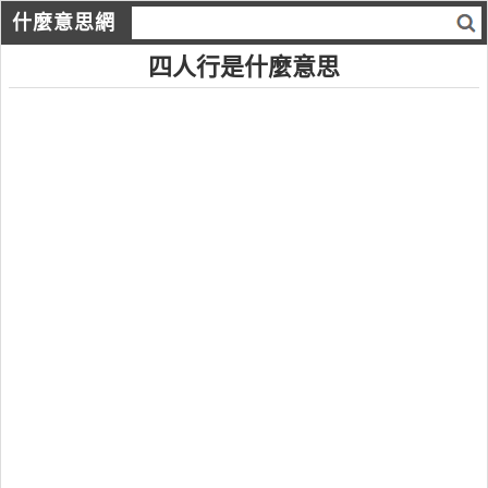
什麼意思網
四人行是什麼意思