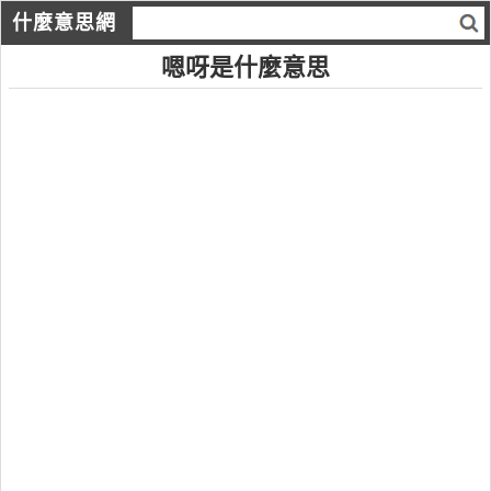
什麼意思網
嗯呀是什麼意思