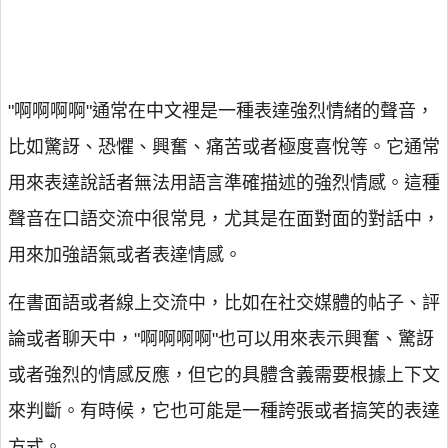
"啊啊啊啊"通常在中文裡是一種表達強烈情緒的聲音，
比如驚訝、恐懼、興奮、痛苦或者極度喜悅等。它通常
用來表達說話者無法用語言準確描述的強烈情感。這種
聲音在口語交流中很常見，尤其是在面對面的對話中，
用來加強語氣或者表達情感。
在書面語或者線上交流中，比如在社交媒體的帖子、評
論或者聊天中，"啊啊啊啊"也可以用來表示興奮、驚訝
或者強烈的情感反應，但它的具體含義需要根據上下文
來判斷。有時候，它也可能是一種誇張或者搞笑的表達
方式。