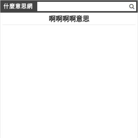
什麼意思網
啊啊啊啊意思