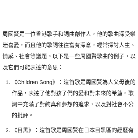
周國賢是一位香港歌手和詞曲創作人，他的歌曲深受樂
迷喜愛，而且他的歌詞往往富有深意，經常探討人生、
情感、社會等議題。以下是一些周國賢歌曲的例子，以
及它們可能表達的意思：
《Children Song》：這首歌是周國賢為人父母後的
作品，表達了他對孩子們的愛和對未來的希望。歌
詞中充滿了對純真和夢想的追求，以及對社會不公
的批評。
《目黑》：這首歌是周國賢在日本目黑區的經歷有