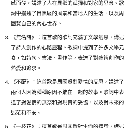
感而發，講述了人在異鄉的孤獨和對家的思念。歌
詞中描述了目黑區的風景和當地人的生活，以及周
國賢自己的內心世界。
《無名詩》：這首歌的歌詞充滿了文學氣息，講述
了詩人創作的心路歷程。歌詞中提到了許多文學元
素，如詩句、書法、畫作等，表達了對藝術創作的
熱愛和追求。
《不配》：這首歌是周國賢對愛情的反思，講述了
兩個人因為種種原因不能在一起的故事。歌詞中表
達了對愛情的無奈和對現實的妥協，以及對未來的
迷茫和不安。
《一枝花》：這首歌是周國賢對生命的禮讚，講述