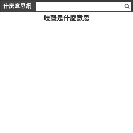
什麼意思網
吱聲是什麼意思