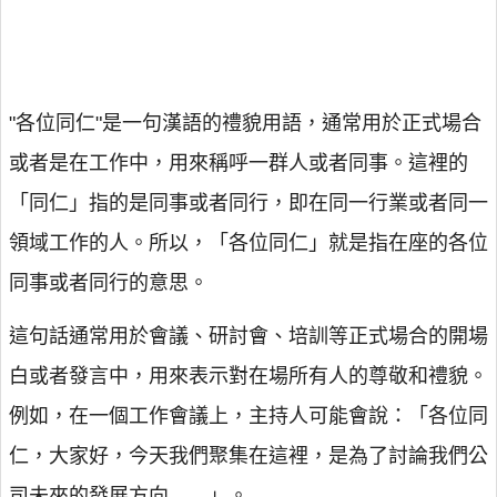
"各位同仁"是一句漢語的禮貌用語，通常用於正式場合
或者是在工作中，用來稱呼一群人或者同事。這裡的
「同仁」指的是同事或者同行，即在同一行業或者同一
領域工作的人。所以，「各位同仁」就是指在座的各位
同事或者同行的意思。
這句話通常用於會議、研討會、培訓等正式場合的開場
白或者發言中，用來表示對在場所有人的尊敬和禮貌。
例如，在一個工作會議上，主持人可能會說：「各位同
仁，大家好，今天我們聚集在這裡，是為了討論我們公
司未來的發展方向……」。