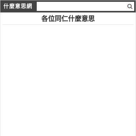
什麼意思網
各位同仁什麼意思