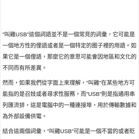
"叫雞USB"這個詞語並不是一個常見的詞彙，它可能是
一個地方性的俚語或者是一個特定的圈子裡的用語。如
果它是一個俚語，那麼它的意思可能會因地區和文化的
不同而有所差異。
然而，如果我們從字面上來理解，"叫雞"在某些地方可
能指的是召妓或者尋求性服務，而"USB"則是指通用串
列匯流排，這是電腦中的一種連接埠，用於傳輸數據和
為外部設備供電。
結合這兩個詞彙，"叫雞USB"可能是一個不當的或者貶