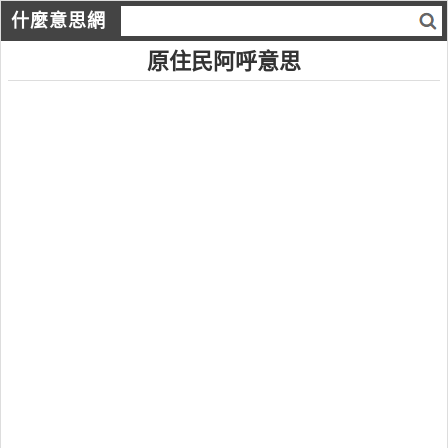
什麼意思網
原住民阿呼意思