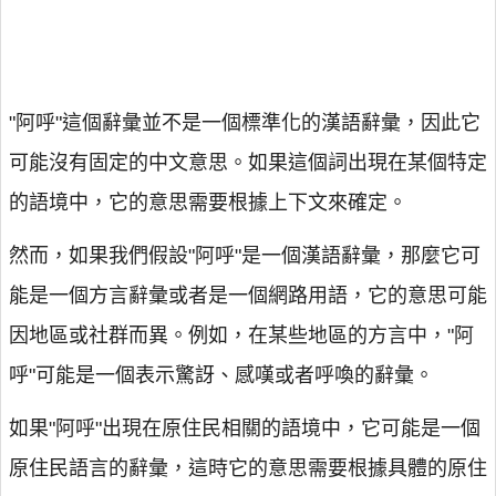
"阿呼"這個辭彙並不是一個標準化的漢語辭彙，因此它
可能沒有固定的中文意思。如果這個詞出現在某個特定
的語境中，它的意思需要根據上下文來確定。
然而，如果我們假設"阿呼"是一個漢語辭彙，那麼它可
能是一個方言辭彙或者是一個網路用語，它的意思可能
因地區或社群而異。例如，在某些地區的方言中，"阿
呼"可能是一個表示驚訝、感嘆或者呼喚的辭彙。
如果"阿呼"出現在原住民相關的語境中，它可能是一個
原住民語言的辭彙，這時它的意思需要根據具體的原住