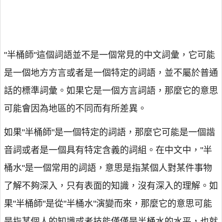
"半桶師"這個詞語並不是一個常見的中文詞彙，它可能
是一個地方方言或者是一個特定的詞語，並不屬於普通
話的標準詞彙。如果它是一個方言詞語，那麼它的意思
可能會因為地區的不同而有所差異。
如果"半桶師"是一個特定的詞語，那麼它可能是一個諧
音詞或者是一個具有特定含義的詞組。在中文中，"半
桶水"是一個常用的詞語，意思是指某個人對某件事物
了解不夠深入，只有表面的知識，沒有深入的理解。如
果"半桶師"是從"半桶水"演變而來，那麼它的意思可能
是指某個人的知識或者技能僅僅是半桶水的水平，也就