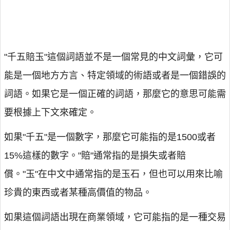
"千五賠玉"這個詞語並不是一個常見的中文詞彙，它可
能是一個地方方言、特定領域的術語或者是一個錯誤的
詞語。如果它是一個正確的詞語，那麼它的意思可能需
要根據上下文來確定。
如果"千五"是一個數字，那麼它可能指的是1500或者
15%這樣的數字。"賠"通常指的是損失或者賠
償。"玉"在中文中通常指的是玉石，但也可以用來比喻
珍貴的東西或者某種高價值的物品。
如果這個詞語出現在商業領域，它可能指的是一種交易