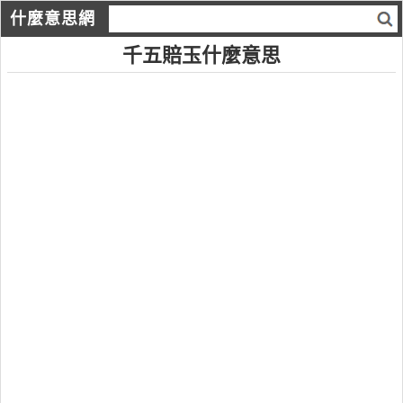
什麼意思網
千五賠玉什麼意思