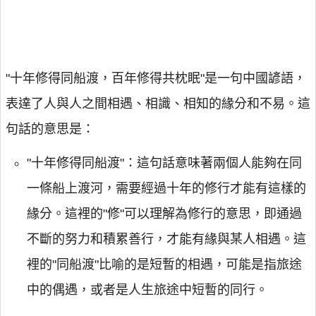
"十年修得同船渡，百年修得共枕眠"是一句中國諺語，
表達了人與人之間相遇、相識、相知的緣分和不易。這
句話的意思是：
"十年修得同船渡"：這句話意味著兩個人能夠在同
一條船上渡河，需要經過十年的修行才能有這樣的
緣分。這裡的"修"可以理解為修行的意思，即通過
不斷的努力和積累善行，才能有緣與某人相遇。這
裡的"同船渡"比喻的是短暫的相遇，可能是指旅途
中的偶遇，或者是人生旅途中短暫的同行。