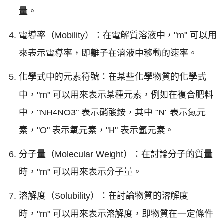
量。
電導率（Mobility）：在電解質溶液中，"m" 可以用
來表示電導率，即離子在溶液中移動的速率。
化學式中的元素符號：在某些化學物質的化學式
中，"m" 可以用來表示某種元素，例如在複合肥料
中，"NH4NO3" 表示硝酸銨，其中 "N" 表示氮元
素，"O" 表示氧元素，"H" 表示氫元素。
分子量（Molecular Weight）：在討論分子的質量
時，"m" 可以用來表示分子量。
溶解度（Solubility）：在討論物質的溶解度
時，"m" 可以用來表示溶解度，即物質在一定條件