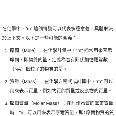
在化學中，"m" 這個符號可以代表多種意義，具體取決
於上下文。以下是一些可能的含義：
摩爾（Mole）：在化學計量中，"m" 通常用來表示
摩爾，即物質的量，定義為含有阿伏加德羅常數
（NA）個粒子的物質的量。
質量（Mass）：在化學方程式或計算中，"m" 可以
用來表示質量，例如物質的質量或反應物的質量。
摩爾質量（Molar Mass）：在討論物質的摩爾質量
時，"m" 可以用來表示摩爾質量，即1摩爾物質的質