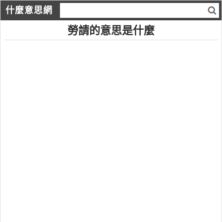
什麼意思網
勞請的意思是什麼