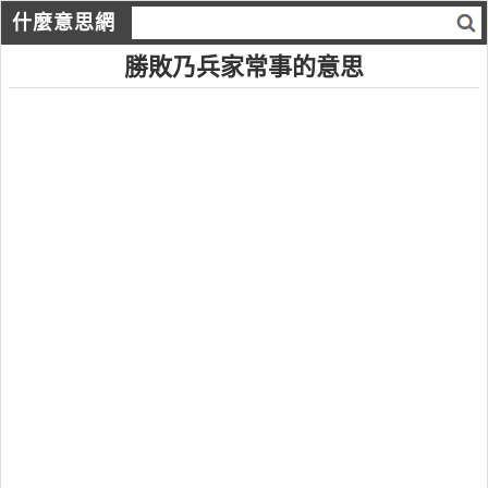
什麼意思網
勝敗乃兵家常事的意思