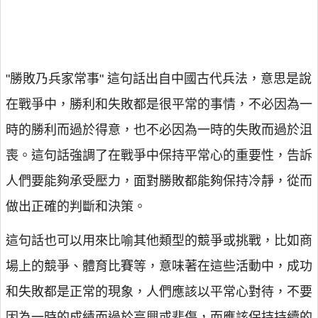
"勝敗乃兵家常事" 這句話出自中國古代兵法，意思是說
在戰爭中，勝利和失敗都是很平常的事情，不必因為一
時的勝利而過於得意，也不必因為一時的失敗而過於沮
喪。這句話強調了在戰爭中保持平常心的重要性，告訴
人們要能夠承受壓力，面對勝敗都能夠保持冷靜，從而
做出正確的判斷和決策。
這句話也可以用來比喻其他類型的競爭或挑戰，比如商
場上的競爭、體育比賽等，意味著在這些活動中，成功
和失敗都是正常的現象，人們應該以平常心對待，不要
因為一時的成績而過於高興或悲傷，而應該保持持續的