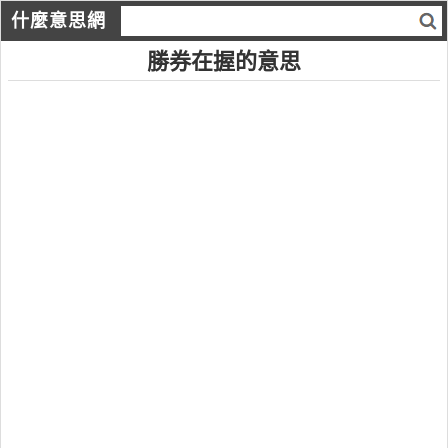
什麼意思網
勝券在握的意思