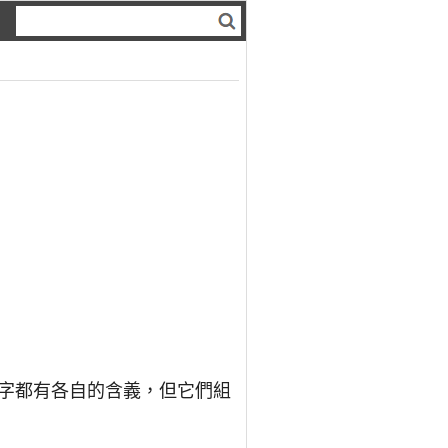
字都有各自的含義，但它們組