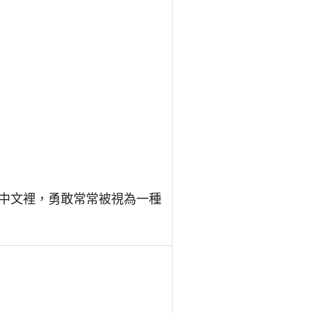
中文裡，勇敢常常被視為一種