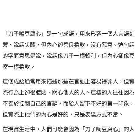
「刀子嘴豆腐心」是一句成語，用來形容一個人言語刻
薄、說話尖酸，但內心卻善良柔軟，沒有惡意。這句話
的字面意思是說，說話像刀子一樣鋒利，但內心卻像豆
腐一樣柔軟。
這個成語通常用來描述那些在言語上容易得罪人，但實
際行為上卻很體貼、關心他人的人。這樣的人往往因為
不善於控制自己的言辭，而給人留下不好的第一印象，
但實際上他們的內心是好的，只是表達方式不當。
在現實生活中，人們可能會因為「刀子嘴豆腐心」的人