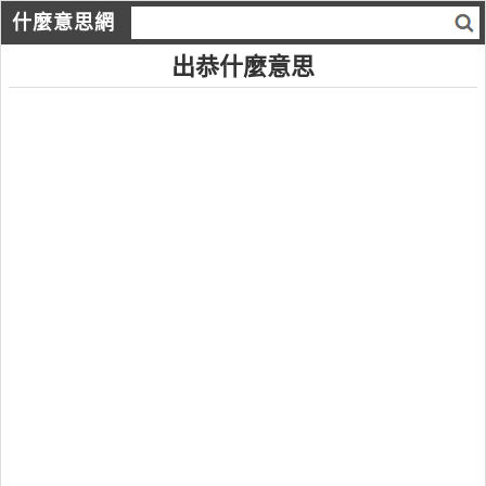
什麼意思網
出恭什麼意思