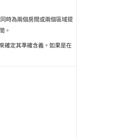
機同時為兩個房間或兩個區域提
間。
來確定其準確含義。如果是在