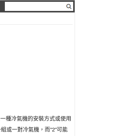
是一種冷氣機的安裝方式或使用
組或一對冷氣機，而"2"可能