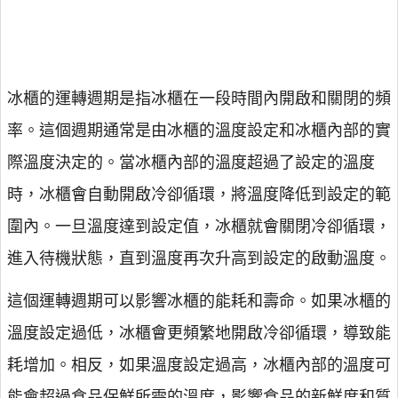
冰櫃的運轉週期是指冰櫃在一段時間內開啟和關閉的頻
率。這個週期通常是由冰櫃的溫度設定和冰櫃內部的實
際溫度決定的。當冰櫃內部的溫度超過了設定的溫度
時，冰櫃會自動開啟冷卻循環，將溫度降低到設定的範
圍內。一旦溫度達到設定值，冰櫃就會關閉冷卻循環，
進入待機狀態，直到溫度再次升高到設定的啟動溫度。
這個運轉週期可以影響冰櫃的能耗和壽命。如果冰櫃的
溫度設定過低，冰櫃會更頻繁地開啟冷卻循環，導致能
耗增加。相反，如果溫度設定過高，冰櫃內部的溫度可
能會超過食品保鮮所需的溫度，影響食品的新鮮度和質