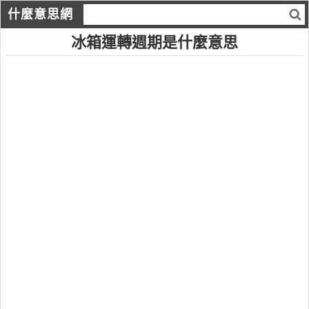
什麼意思網
冰箱運轉週期是什麼意思