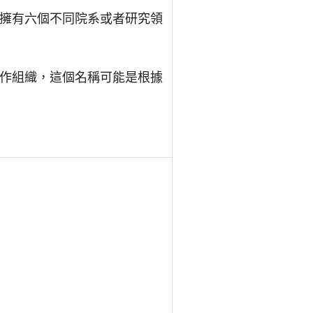
個擁有六個不同院系或者研究領
合作組織，這個名稱可能是根據