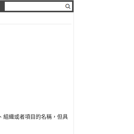
構、組織或者項目的名稱，但具