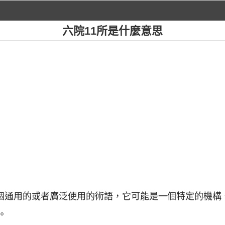
六院11所是什麼意思
是一個通用的或者廣泛使用的術語，它可能是一個特定的機
。