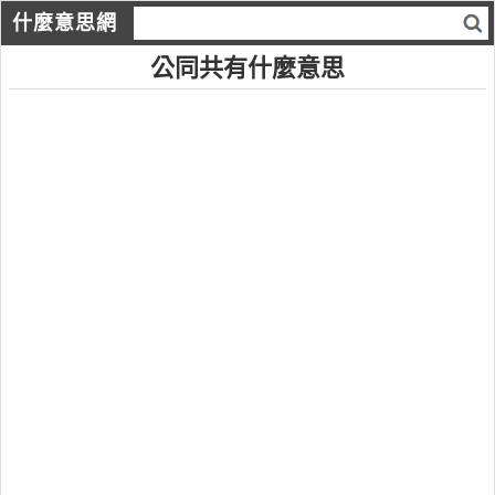
什麼意思網
公同共有什麼意思