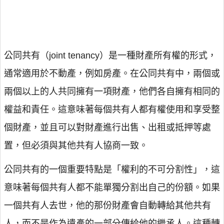
公同共有（joint tenancy）是一種財產所有權的形式，
通常適用於不動產，例如房產。在公同共有中，兩個或
兩個以上的人共同擁有一項財產，他們各自擁有相同的
權益和責任。這意味著每個共有人都有權使用和享受整
個財產，並且可以對財產進行出售、出租或抵押等處
置，但必須與其他共有人協商一致。
公同共有的一個重要特點是「權利的不可分割性」，這
意味著每個共有人都不能單獨分割出自己的份額。如果
一個共有人去世，他的那份財產會自動轉給其他共有
人，而不是作為遺產的一部分傳給他的繼承人。這種轉