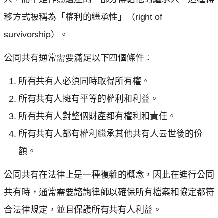
移方式被稱為「權利的繼承性」（right of
survivorship）。
公同共有通常需要滿足以下四個條件：
所有共有人必須同時取得所有權。
所有共有人擁有平等的權利和利益。
所有共有人對整個財產都有權利和責任。
所有共有人都有權利繼承其他共有人去世後的份
額。
公同共有在法律上是一種複雜的概念，因此在進行公同
共有時，通常需要諮詢律師以確保所有檔案和協定都符
合法律規定，並且保護所有共有人利益。