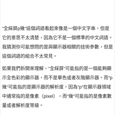
"全綵屏p幾"這個詞語看起來像是一個中文字串，但是
它的意思不太清楚，因為它不是一個標準的中文詞語。
我猜測你可能想問的是與顯示器相關的技術參數，但是
這個詞語的組合不太常見。
如果我們拆開來理解，"全綵屏"可能指的是一個能夠顯
示全色彩的顯示器，而不是單色或者灰階顯示器。而"p
幾"可能指的是顯示器的解析度，因為"p"在顯示器領域
中通常指的是像素（pixel），而"幾"可能指的是像素數
量或者解析度等級。