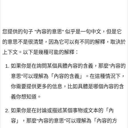
您提供的句子 "內容的意思" 似乎是一句中文，但是它
的意思不是很清楚，因為它可以有不同的解釋，取決於
上下文。以下是幾種可能的解釋：
如果你是在詢問某個具體內容的含義，那麼"內容的
意思"可以理解為「內容的含義」。在這種情況下，
你需要提供更多的信息，比如具體是哪個內容的含
義你想知道。
如果你是在討論或描述某個事物或文本的「內
容」，那麼"內容的意思"可以理解為「內容的方