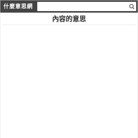
什麼意思網
內容的意思