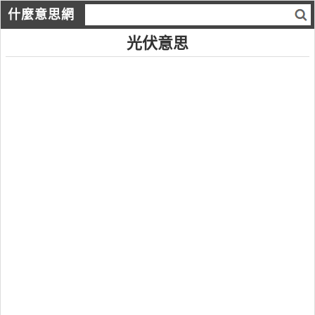
什麼意思網
光伏意思