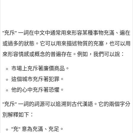
"充斥" 一詞在中文中通常用來形容某種事物充滿、遍在
或過多的狀態。它可以用來描述物質的充塞，也可以用
來形容情感或概念的普遍存在。例如，我們可以說：
市場上充斥著廉價商品。
這個城市充斥著犯罪。
他的心中充斥著恐懼。
"充斥" 一詞的詞源可以追溯到古代漢語。它的兩個字分
別解釋如下：
"充" 意為充滿、充足。