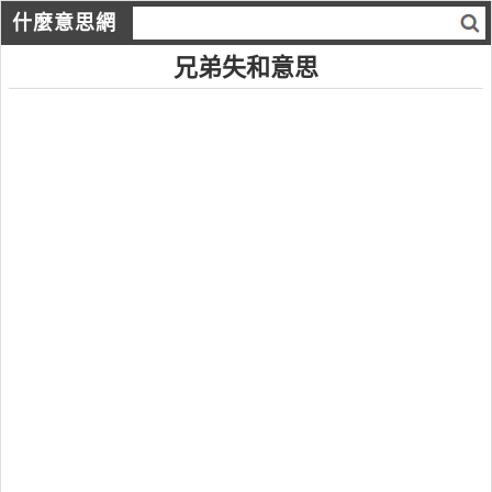
什麼意思網
兄弟失和意思