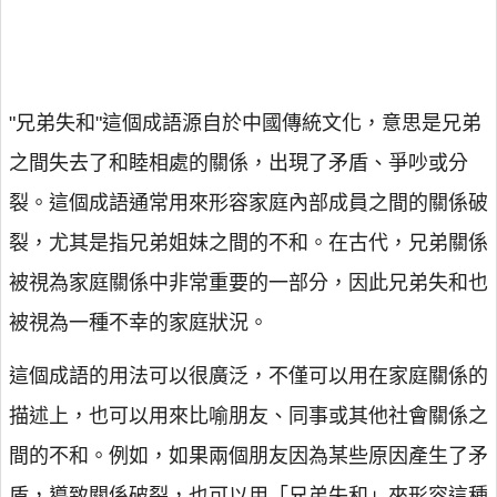
"兄弟失和"這個成語源自於中國傳統文化，意思是兄弟
之間失去了和睦相處的關係，出現了矛盾、爭吵或分
裂。這個成語通常用來形容家庭內部成員之間的關係破
裂，尤其是指兄弟姐妹之間的不和。在古代，兄弟關係
被視為家庭關係中非常重要的一部分，因此兄弟失和也
被視為一種不幸的家庭狀況。
這個成語的用法可以很廣泛，不僅可以用在家庭關係的
描述上，也可以用來比喻朋友、同事或其他社會關係之
間的不和。例如，如果兩個朋友因為某些原因產生了矛
盾，導致關係破裂，也可以用「兄弟失和」來形容這種