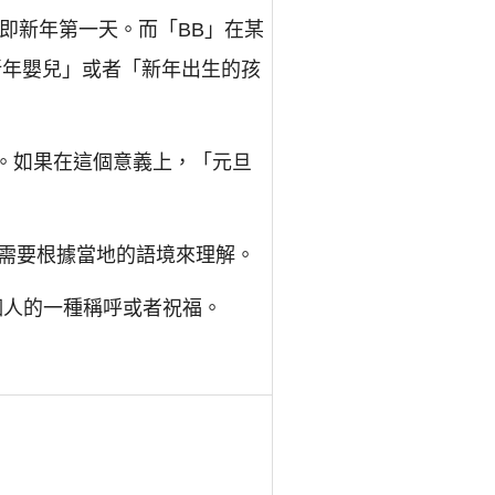
即新年第一天。而「BB」在某
新年嬰兒」或者「新年出生的孩
斷的。如果在這個意義上，「元旦
需要根據當地的語境來理解。
個人的一種稱呼或者祝福。