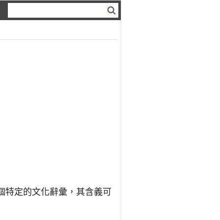
一個特定的文化辭彙，其含義可