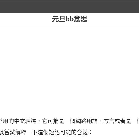
元旦bb意思
一個常用的中文表達，它可能是一個網路用語、方言或者是
以嘗試解釋一下這個短語可能的含義：