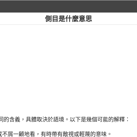
側目是什麼意思
不同的含義，具體取決於語境。以下是幾個可能的解釋：
或不屑一顧地看，有時帶有敵視或輕蔑的意味。