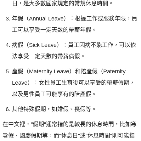
日，是大多數國家規定的常規休息時間。
年假（Annual Leave）：根據工作或服務年限，員
工可以享受一定天數的帶薪年假。
病假（Sick Leave）：員工因病不能工作，可以依
法享受一定天數的帶薪病假。
產假（Maternity Leave）和陪產假（Paternity
Leave）：女性員工生育後可以享受的帶薪假期，
以及男性員工可能享有的陪產假。
其他特殊假期，如婚假、喪假等。
在中文裡，"假期"通常指的是較長的休息時間，比如寒
暑假、國慶假期等，而"休息日"或"休息時間"則可能指