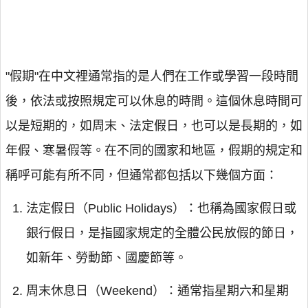
"假期"在中文裡通常指的是人們在工作或學習一段時間
後，依法或按照規定可以休息的時間。這個休息時間可
以是短期的，如周末、法定假日，也可以是長期的，如
年假、寒暑假等。在不同的國家和地區，假期的規定和
稱呼可能有所不同，但通常都包括以下幾個方面：
法定假日（Public Holidays）：也稱為國家假日或
銀行假日，是指國家規定的全體公民放假的節日，
如新年、勞動節、國慶節等。
周末休息日（Weekend）：通常指星期六和星期