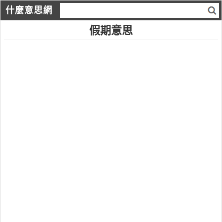
什麼意思網
假期意思