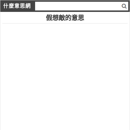
什麼意思網
假想敵的意思