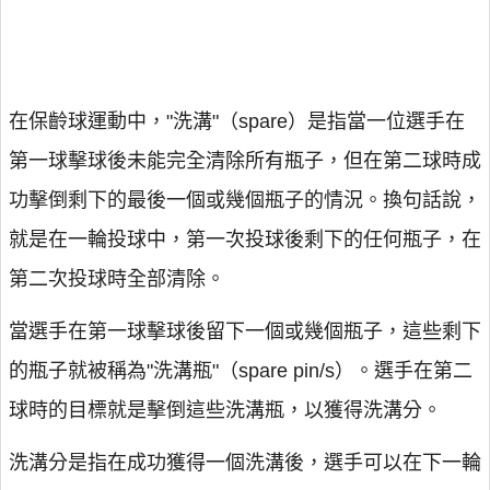
在保齡球運動中，"洗溝"（spare）是指當一位選手在
第一球擊球後未能完全清除所有瓶子，但在第二球時成
功擊倒剩下的最後一個或幾個瓶子的情況。換句話說，
就是在一輪投球中，第一次投球後剩下的任何瓶子，在
第二次投球時全部清除。
當選手在第一球擊球後留下一個或幾個瓶子，這些剩下
的瓶子就被稱為"洗溝瓶"（spare pin/s）。選手在第二
球時的目標就是擊倒這些洗溝瓶，以獲得洗溝分。
洗溝分是指在成功獲得一個洗溝後，選手可以在下一輪