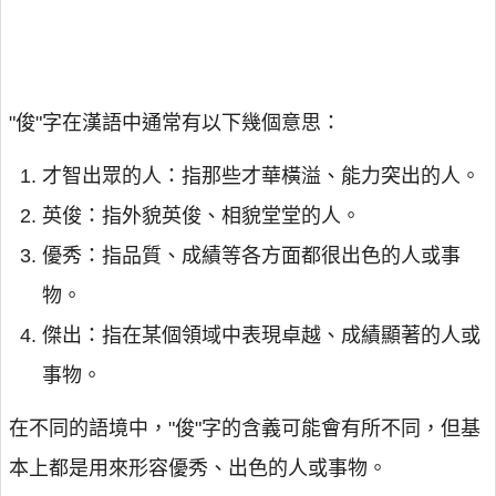
"俊"字在漢語中通常有以下幾個意思：
才智出眾的人：指那些才華橫溢、能力突出的人。
英俊：指外貌英俊、相貌堂堂的人。
優秀：指品質、成績等各方面都很出色的人或事
物。
傑出：指在某個領域中表現卓越、成績顯著的人或
事物。
在不同的語境中，"俊"字的含義可能會有所不同，但基
本上都是用來形容優秀、出色的人或事物。