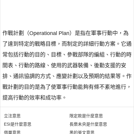
作戰計劃（Operational Plan）是指在軍事行動中，為
了達到特定的戰略目標，而制定的詳細行動方案。它通
常包括行動的目的、目標、參戰部隊的編組、行動的時
間表、行動的路線、使用的武器裝備、後勤支援的安
排、通訊協調的方式、應變計劃以及預期的結果等。作
戰計劃的目的是為了使軍事行動能夠有條不紊地進行，
提高行動的效率和成功率。
立注意思
限定款是什麼意思
ESI是什麼意思
長樂未央是什麼意思
借單意思
黑的英文意思