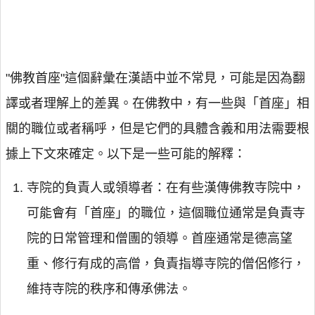
"佛教首座"這個辭彙在漢語中並不常見，可能是因為翻
譯或者理解上的差異。在佛教中，有一些與「首座」相
關的職位或者稱呼，但是它們的具體含義和用法需要根
據上下文來確定。以下是一些可能的解釋：
寺院的負責人或領導者：在有些漢傳佛教寺院中，
可能會有「首座」的職位，這個職位通常是負責寺
院的日常管理和僧團的領導。首座通常是德高望
重、修行有成的高僧，負責指導寺院的僧侶修行，
維持寺院的秩序和傳承佛法。