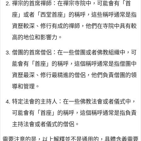
禪宗的首席禪師：在禪宗寺院中，可能會有「首
座」或者「西堂首座」的稱呼，這些稱呼通常是指
資歷較深、修行有成的禪師，他們在寺院中具有較
高的地位和影響力。
僧團的首席僧侶：在一些僧團或者佛教組織中，可
能會有「首座」的稱呼，這個稱呼通常是指僧團中
資歷最深、修行最精進的僧侶，他們負責僧團的領
導和管理。
特定法會的主持人：在一些佛教法會或者儀式中，
可能會有「首座」的稱呼，這個稱呼通常是指負責
主持法會或者儀式的僧侶。
需要注意的是，以上解釋並不是通用的，具體含義需要