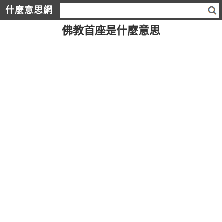
什麼意思網
佛教首座是什麼意思