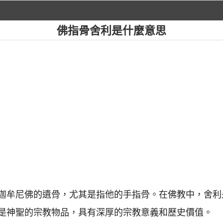
佛指骨舍利是什麼意思
迦牟尼佛的遺骨，尤其是指他的手指骨。在佛教中，舍利
是神聖的宗教物品，具有深厚的宗教意義和歷史價值。